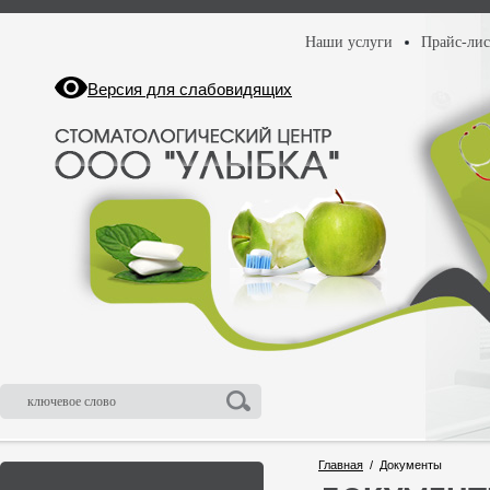
Наши услуги
Прайс-лис
Версия для слабовидящих
Главная
/ Документы