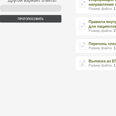
Другой вариант ответа?
направления 
Размер файла:
1
Правила внут
для пациенто
Размер файла:
2
Перечень спе
Размер файла:
1
Выписка из 
Размер файла:
1